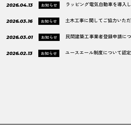
ラッピング電気自動車を導入
お知らせ
2026.04.13
土木工事に関してご協力いた
お知らせ
2026.03.16
民間建築工事業者登録申請に
お知らせ
2026.03.01
ユースエール制度について認
お知らせ
2026.02.13