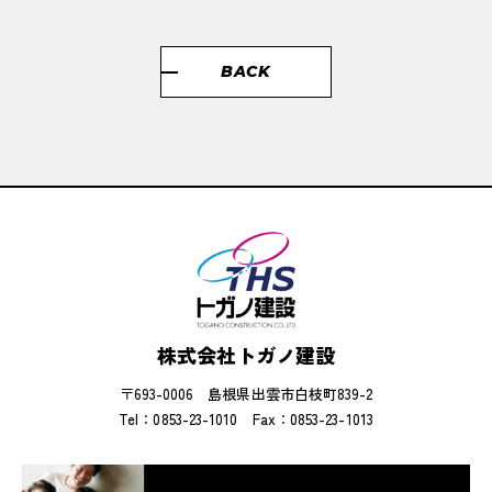
BACK
株式会社トガノ建設
〒693-0006 島根県出雲市白枝町839-2
Tel：0853-23-1010
Fax：0853-23-1013