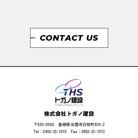
CONTACT US
株式会社トガノ建設
〒693-0006 島根県出雲市白枝町839-2
Tel：0853-23-1010
Fax：0853-23-1013