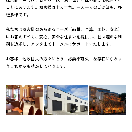
ことにあります。お客様は十人十色。一人一人のご要望も、多
種多様です。
私たちはお客様のあらゆるニーズ（品質、予算、工期、安全）
にお答えすべく、安心、安全な住まいを提供し、且つ適正な利
潤を追求し、アフタまでトータルにサポートいたします。
お客様、地域住人の方々にとり、必要不可欠、な存在になるよ
うこれからも精進していきます。