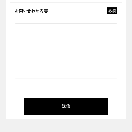
お問い合わせ内容
必須