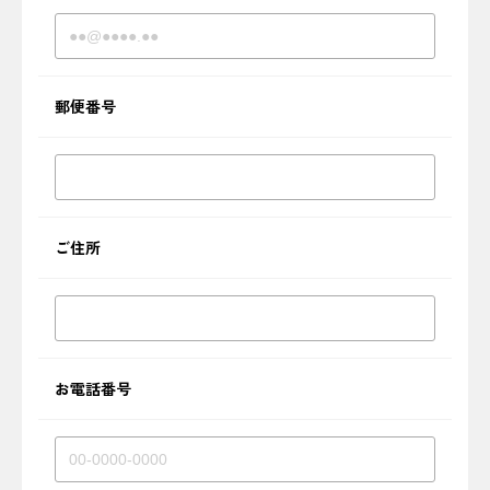
郵便番号
ご住所
お電話番号