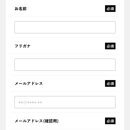
お名前
必須
フリガナ
必須
メールアドレス
必須
メールアドレス(確認用)
必須