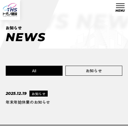
MENU
NEWS NE
お知らせ
N
E
W
S
All
お知らせ
2025.12.19
お知らせ
年末年始休業のお知らせ