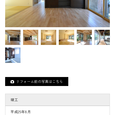
リフォーム前の写真はこちら
竣工
平成25年8月