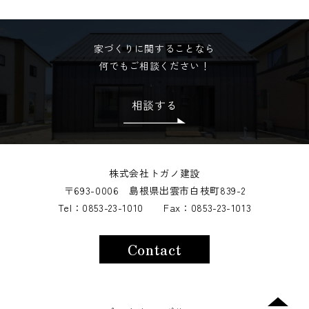
家づくりに関することなら
何でもご相談ください！
相談する
株式会社トガノ建設
〒693-0006 島根県出雲市白枝町839-2
Tel：0853-23-1010 Fax：0853-23-1013
Contact